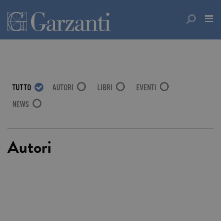
TUTTO
AUTORI
LIBRI
EVENTI
NEWS
Autori