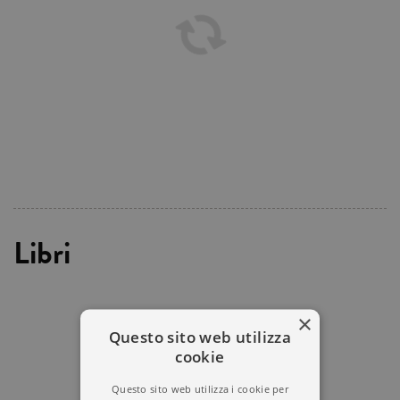
Libri
×
Questo sito web utilizza
cookie
Questo sito web utilizza i cookie per