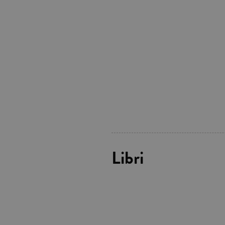
Libri