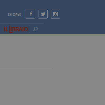
CHI SIAMO