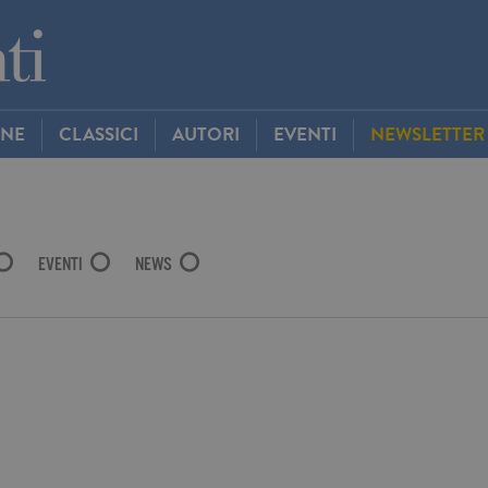
INE
CLASSICI
AUTORI
EVENTI
NEWSLETTER
EVENTI
NEWS