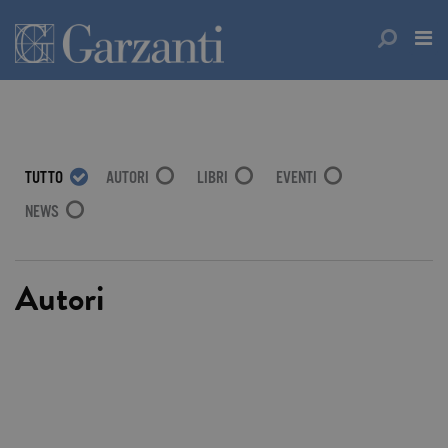
TUTTO
AUTORI
LIBRI
EVENTI
NEWS
Autori