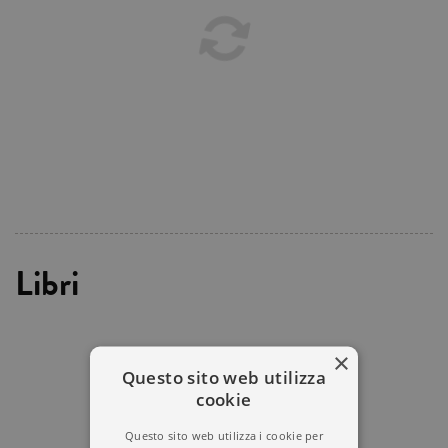
Libri
×
Questo sito web utilizza
cookie
Questo sito web utilizza i cookie per