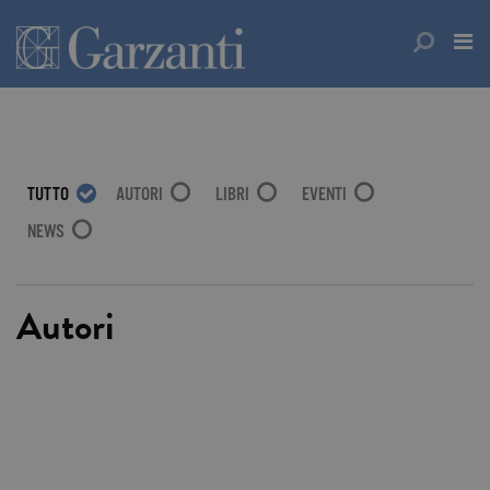
TUTTO
AUTORI
LIBRI
EVENTI
NEWS
Autori