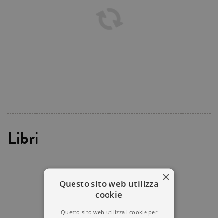
Libri
×
Questo sito web utilizza
cookie
Questo sito web utilizza i cookie per