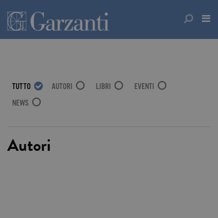
TUTTO
AUTORI
LIBRI
EVENTI
NEWS
Autori