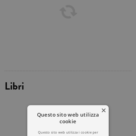
Libri
×
Questo sito web utilizza
cookie
Questo sito web utilizza i cookie per