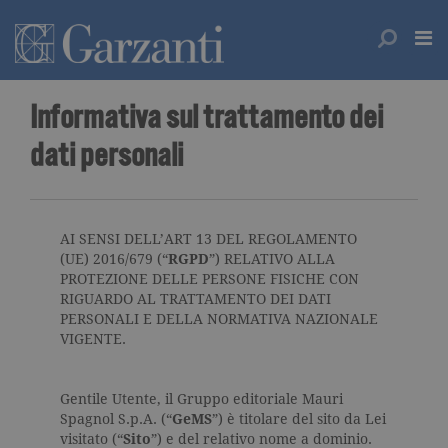
Informativa sul trattamento dei
dati personali
AI SENSI DELL’ART 13 DEL REGOLAMENTO
(UE) 2016/679 (“
RGPD
”) RELATIVO ALLA
PROTEZIONE DELLE PERSONE FISICHE CON
RIGUARDO AL TRATTAMENTO DEI DATI
PERSONALI E DELLA NORMATIVA NAZIONALE
VIGENTE.
Gentile Utente, il Gruppo editoriale Mauri
Spagnol S.p.A. (“
GeMS
”) è titolare del sito da Lei
visitato (“
Sito
”) e del relativo nome a dominio.