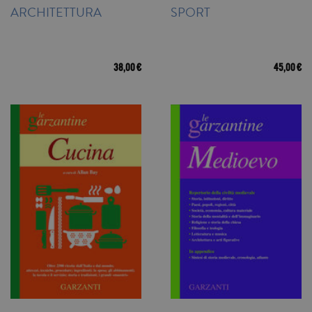
ARCHITETTURA
SPORT
38,00 €
45,00 €