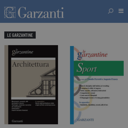
LE GARZANTINE