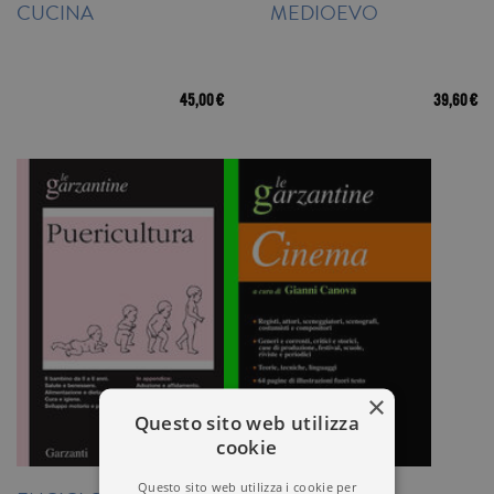
CUCINA
MEDIOEVO
45,00 €
39,60 €
×
Questo sito web utilizza
cookie
Questo sito web utilizza i cookie per