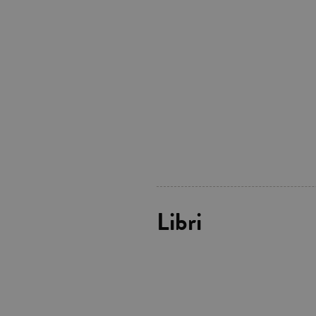
Libri