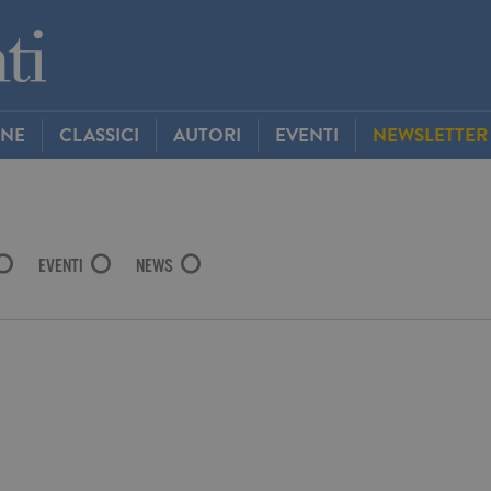
INE
CLASSICI
AUTORI
EVENTI
NEWSLETTER
EVENTI
NEWS