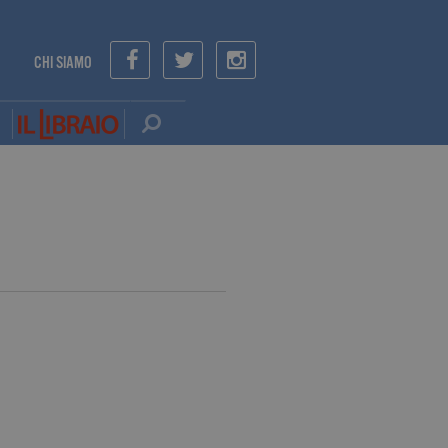
CHI SIAMO