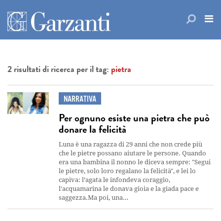
2 risultati di ricerca per il tag:
pietra
NARRATIVA
Per ognuno esiste una pietra che può
donare la felicità
Luna è una ragazza di 29 anni che non crede più
che le pietre possano aiutare le persone. Quando
era una bambina il nonno le diceva sempre: "Segui
le pietre, solo loro regalano la felicità", e lei lo
capiva: l’agata le infondeva coraggio,
l'acquamarina le donava gioia e la giada pace e
saggezza.Ma poi, una…