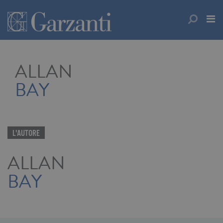
ALLAN
BAY
L'AUTORE
ALLAN
BAY