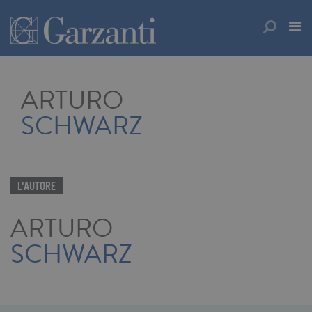
ARTURO
SCHWARZ
L'AUTORE
ARTURO
SCHWARZ