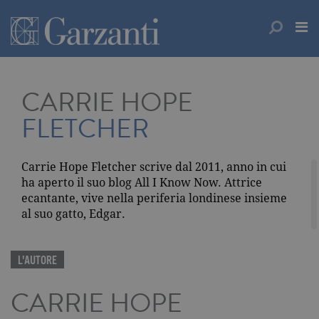
CARRIE HOPE
FLETCHER
Carrie Hope Fletcher scrive dal 2011, anno in cui
ha aperto il suo blog All I Know Now. Attrice
ecantante, vive nella periferia londinese insieme
al suo gatto, Edgar.
L'AUTORE
CARRIE HOPE