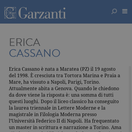
ERICA
CASSANO
Erica Cassano è nata a Maratea (PZ) il 19 agosto
del 1998. È cresciuta tra Tortora Marina e Praia a
Mare, ha vissuto a Napoli, Parigi, Torino.
Attualmente abita a Genova. Quando le chiedono
da dove viene la risposta è: una somma di tutti
questi luoghi. Dopo il liceo classico ha conseguito
la laurea triennale in Lettere Moderne e la
magistrale in Filologia Moderna presso
l’Università Federico II di Napoli. Ha frequentato
un master in scrittura e narrazione a Torino. Ama