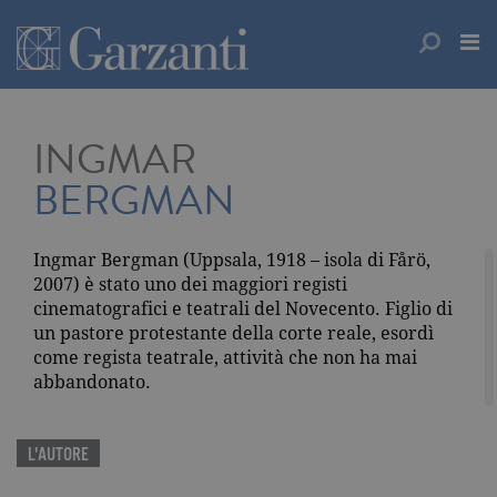
INGMAR
BERGMAN
Ingmar Bergman (Uppsala, 1918 – isola di Fårö,
2007) è stato uno dei maggiori registi
cinematografici e teatrali del Novecento. Figlio di
un pastore protestante della corte reale, esordì
come regista teatrale, attività che non ha mai
abbandonato.
L'AUTORE