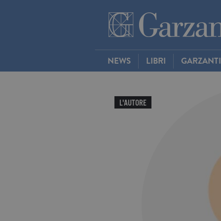
NEWS
LIBRI
GARZANT
L'AUTORE