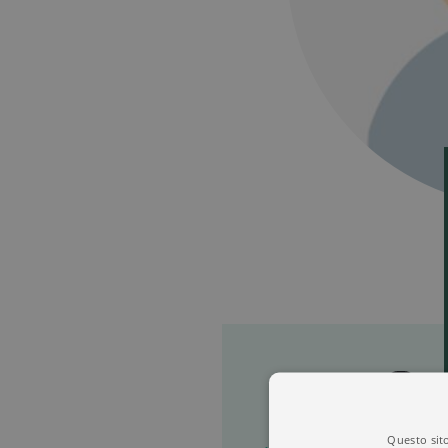
Questo sito