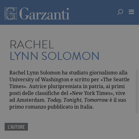
RACHEL
LYNN SOLOMON
Rachel Lynn Solomon ha studiato giornalismo alla
University of Washington e scritto per «The Seattle
Times». Autrice pluripremiata in patria, ai primi
posti delle classifiche del «New York Times», vive
ad Amsterdam.
Today, Tonight, Tomorrow
è il suo
primo romanzo pubblicato in Italia.
L'AUTORE