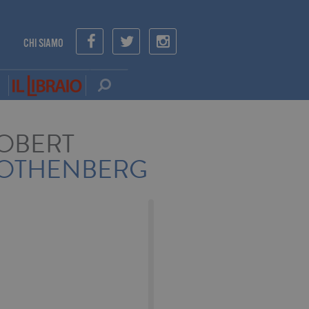
CHI SIAMO
OBERT
OTHENBERG