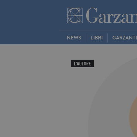
NEWS
LIBRI
GARZANT
L'AUTORE