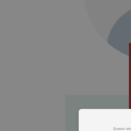
Questo sito