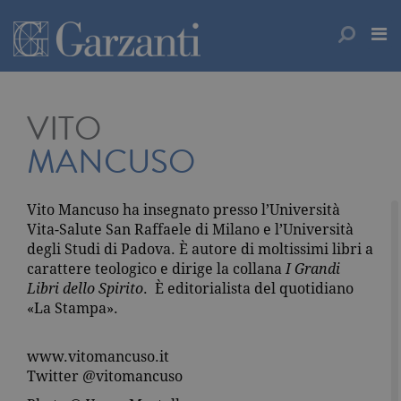
VITO
MANCUSO
Vito Mancuso ha insegnato presso l’Università
Vita-Salute San Raffaele di Milano e l’Università
degli Studi di Padova. È autore di moltissimi libri a
carattere teologico e dirige la collana
I Grandi
Libri dello Spirito
. È editorialista del quotidiano
«La Stampa».
www.vitomancuso.it
Twitter @vitomancuso