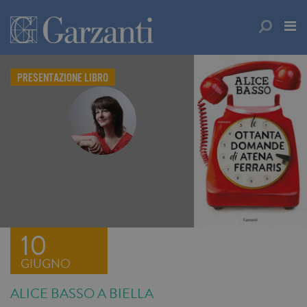
PRESENTAZIONE LIBRO
10
GIUGNO
ALICE BASSO A BIELLA