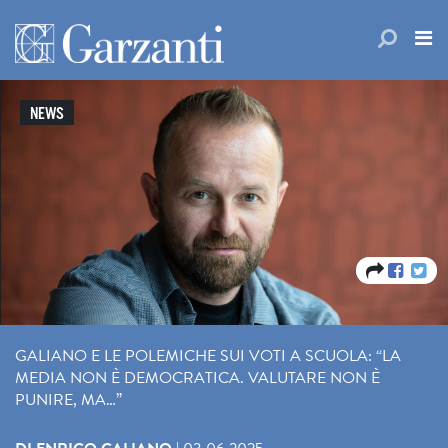
NEWS
GALIANO E LE POLEMICHE SUI VOTI A SCUOLA: “LA
MEDIA NON È DEMOCRATICA. VALUTARE NON È
PUNIRE, MA…”