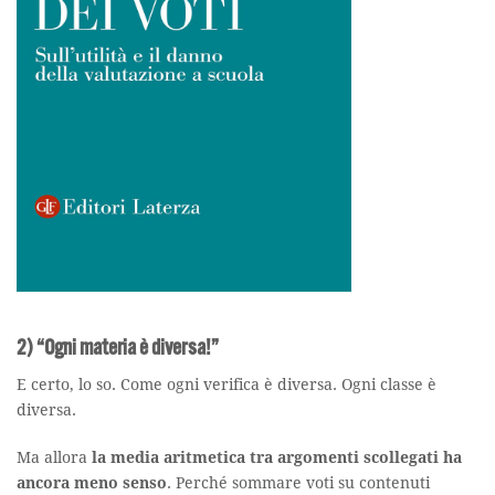
2) “Ogni materia è diversa!”
E certo, lo so. Come ogni verifica è diversa. Ogni classe è
diversa.
Ma allora
la media aritmetica tra argomenti scollegati ha
ancora meno senso
. Perché sommare voti su contenuti