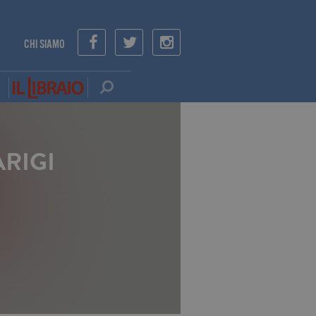
CHI SIAMO
ARIGI