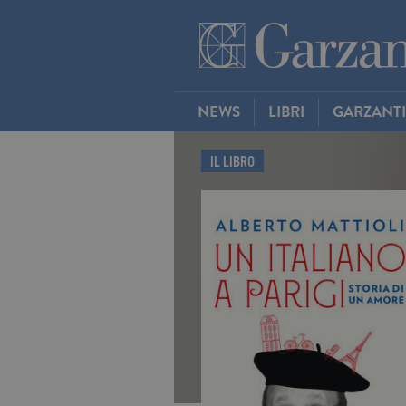
NEWS
LIBRI
GARZANT
IL LIBRO