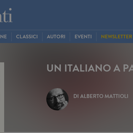
INE
CLASSICI
AUTORI
EVENTI
NEWSLETTER
UN ITALIANO A P
DI
ALBERTO MATTIOLI