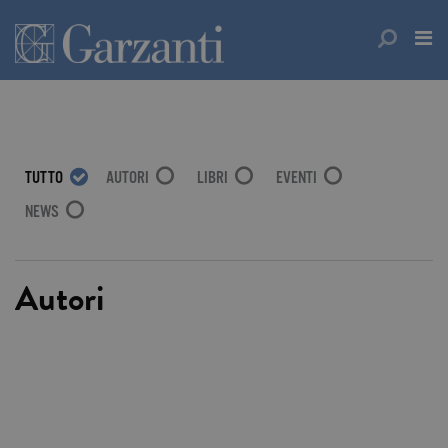
TUTTO
AUTORI
LIBRI
EVENTI
NEWS
Autori