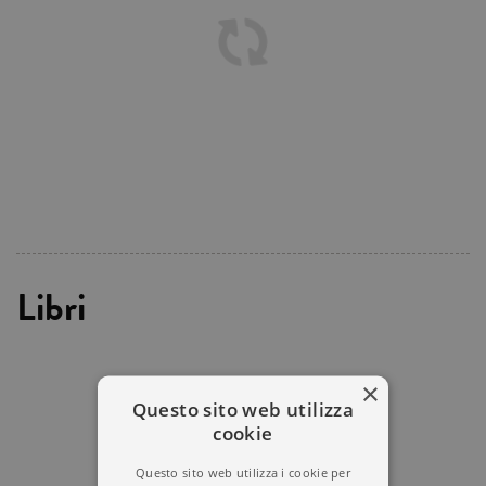
Libri
×
Questo sito web utilizza
cookie
Questo sito web utilizza i cookie per