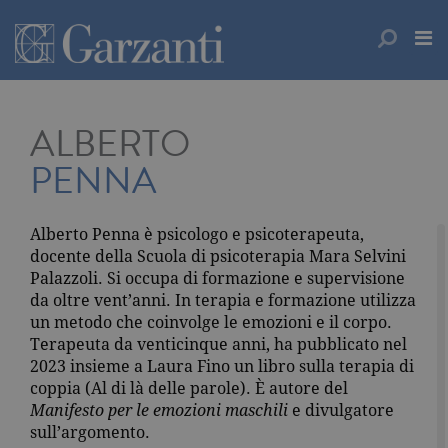
ALBERTO
PENNA
Alberto Penna è psicologo e psicoterapeuta,
docente della Scuola di psicoterapia Mara Selvini
Palazzoli. Si occupa di formazione e supervisione
da oltre vent’anni. In terapia e formazione utilizza
un metodo che coinvolge le emozioni e il corpo.
Terapeuta da venticinque anni, ha pubblicato nel
2023 insieme a Laura Fino un libro sulla terapia di
coppia (Al di là delle parole). È autore del
Manifesto per le emozioni maschili
e divulgatore
sull’argomento.