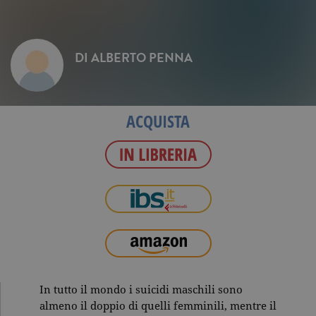
DI
ALBERTO PENNA
ACQUISTA
In tutto il mondo i suicidi maschili sono
almeno il doppio di quelli femminili, mentre il