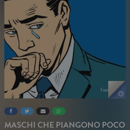
MASCHI CHE PIANGONO POCO