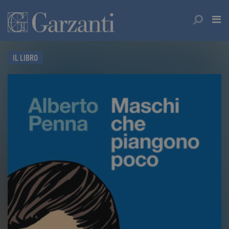
IL LIBRO