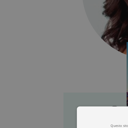
Questo sito