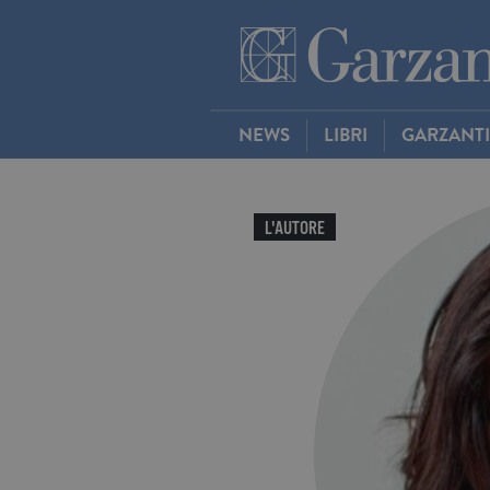
NEWS
LIBRI
GARZANT
L'AUTORE