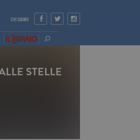
CHI SIAMO
ALLE STELLE