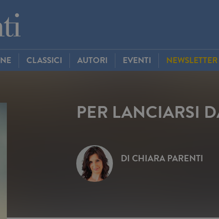
INE
CLASSICI
AUTORI
EVENTI
NEWSLETTER
PER LANCIARSI D
DI
CHIARA PARENTI