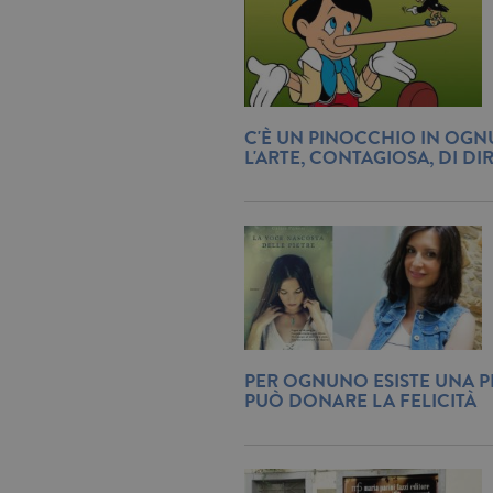
C'È UN PINOCCHIO IN OGN
L'ARTE, CONTAGIOSA, DI DI
PER OGNUNO ESISTE UNA P
PUÒ DONARE LA FELICITÀ