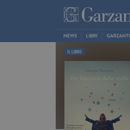
NEWS
LIBRI
GARZANT
IL LIBRO