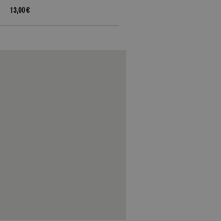
13,00 €
18,60 €
16,00 €