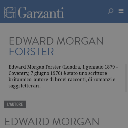
EDWARD MORGAN
FORSTER
Edward Morgan Forster (Londra, 1 gennaio 1879 –
Coventry, 7 giugno 1970) è stato uno scrittore
britannico, autore di brevi racconti, di romanzi e
saggi letterari.
L'AUTORE
EDWARD MORGAN