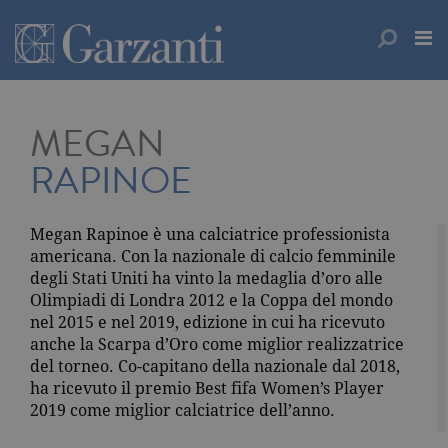
MEGAN
RAPINOE
Megan Rapinoe è una calciatrice professionista
americana. Con la nazionale di calcio femminile
degli Stati Uniti ha vinto la medaglia d’oro alle
Olimpiadi di Londra 2012 e la Coppa del mondo
nel 2015 e nel 2019, edizione in cui ha ricevuto
anche la Scarpa d’Oro come miglior realizzatrice
del torneo. Co-capitano della nazionale dal 2018,
ha ricevuto il premio Best fifa Women’s Player
2019 come miglior calciatrice dell’anno.