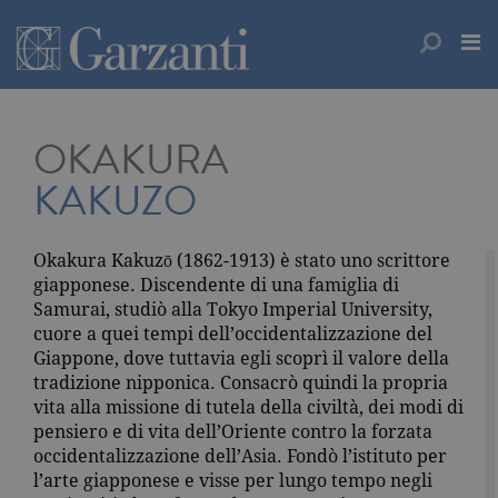
OKAKURA
KAKUZO
Okakura Kakuzō (1862-1913) è stato uno scrittore
giapponese. Discendente di una famiglia di
Samurai, studiò alla Tokyo Imperial University,
cuore a quei tempi dell’occidentalizzazione del
Giappone, dove tuttavia egli scoprì il valore della
tradizione nipponica. Consacrò quindi la propria
vita alla missione di tutela della civiltà, dei modi di
pensiero e di vita dell’Oriente contro la forzata
occidentalizzazione dell’Asia. Fondò l’istituto per
l’arte giapponese e visse per lungo tempo negli