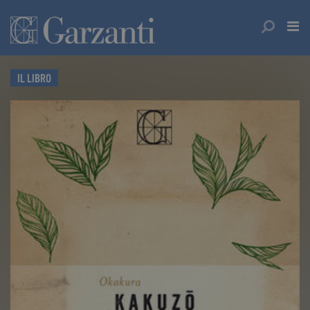
IL LIBRO