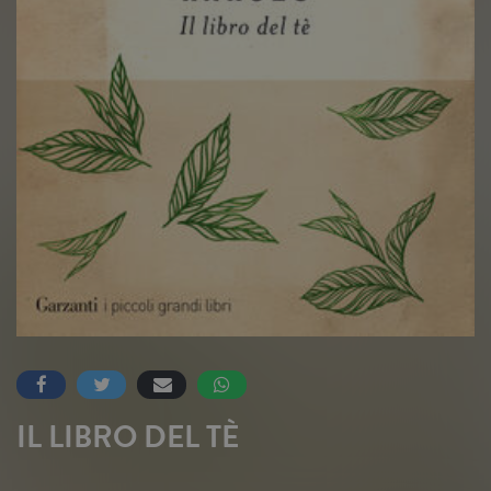
IL LIBRO DEL TÈ