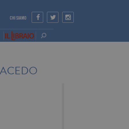
CHI SIAMO
ACEDO