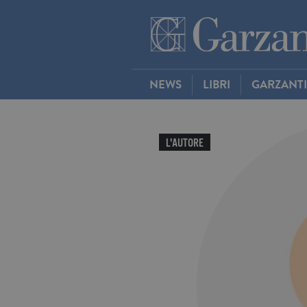
NEWS
LIBRI
GARZANT
L'AUTORE