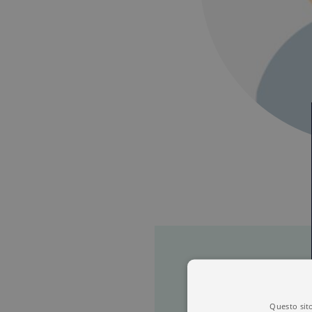
Questo sito