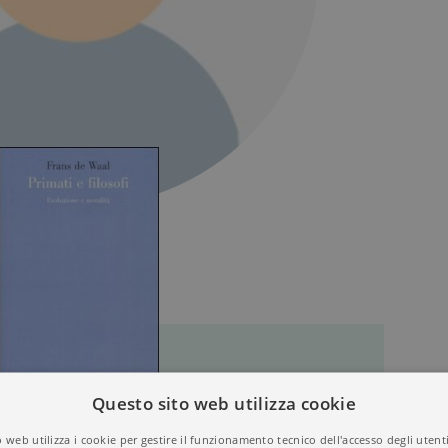
Questo sito web utilizza cookie
 web utilizza i cookie per gestire il funzionamento tecnico dell'accesso degli utent