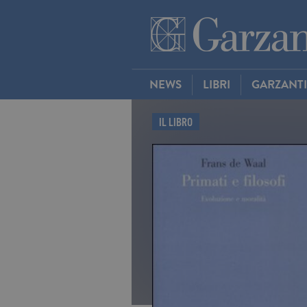
NEWS
LIBRI
GARZANT
IL LIBRO