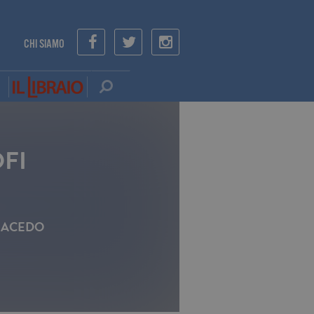
CHI SIAMO
OFI
MACEDO