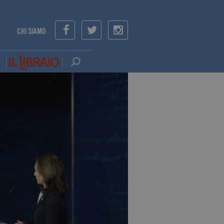
CHI SIAMO