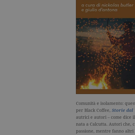
Comunità e isolamento: questi
per Black Coffee,
Storie dal
autrici e autori – come dice 
nata a Calcutta. Autori che, 
passione, mentre fanno altri 