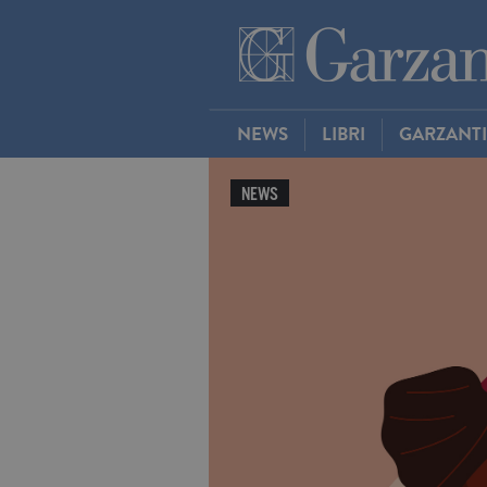
NEWS
LIBRI
GARZANT
NEWS