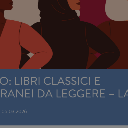
: LIBRI CLASSICI E
ANEI DA LEGGERE – L
|
05.03.2026