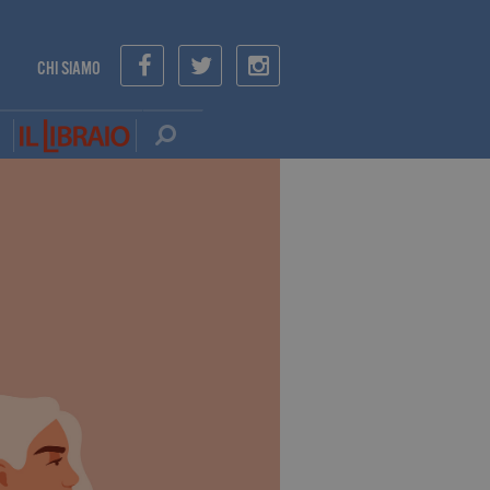
CHI SIAMO