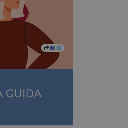
A GUIDA