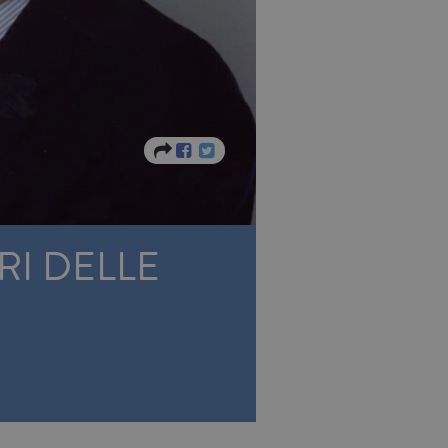
RI DELLE