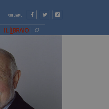
CHI SIAMO