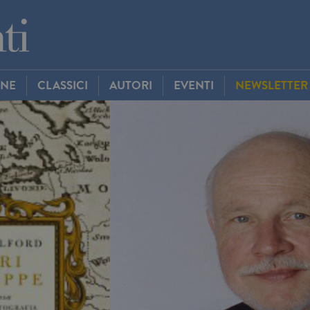
INE
CLASSICI
AUTORI
EVENTI
NEWSLETTER