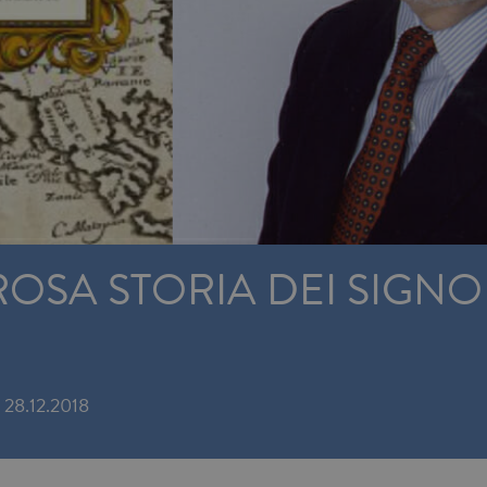
OSA STORIA DEI SIGNO
28.12.2018