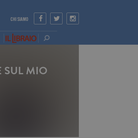
CHI SIAMO
 SUL MIO