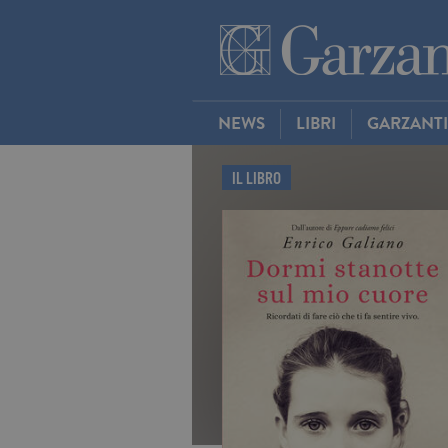
NEWS
LIBRI
GARZANT
IL LIBRO