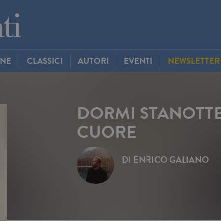
INE
CLASSICI
AUTORI
EVENTI
NEWSLETTER
DORMI STANOTTE
CUORE
DI
ENRICO GALIANO