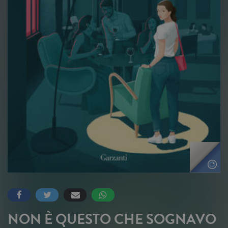
NON È QUESTO CHE SOGNAVO