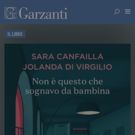
IL LIBRO