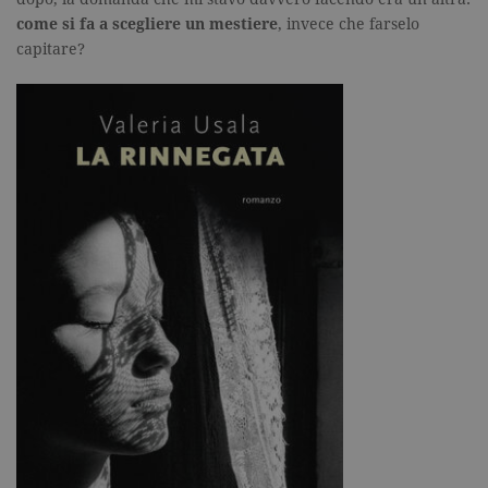
come si fa a scegliere un mestiere
, invece che farselo
capitare?