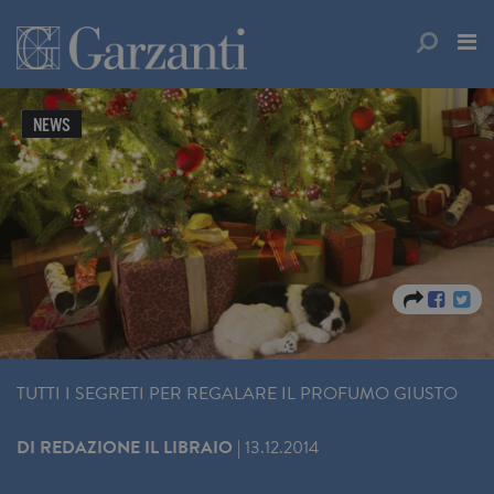
NEWS
TUTTI I SEGRETI PER REGALARE IL PROFUMO GIUSTO
DI
REDAZIONE IL LIBRAIO
|
13.12.2014