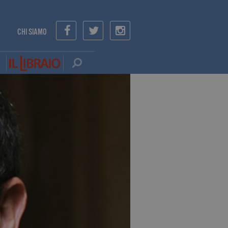
CHI SIAMO