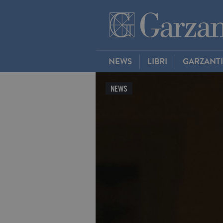
NEWS
LIBRI
GARZANT
NEWS