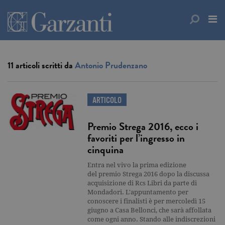
11 articoli scritti da
Antonio Prudenzano
ARTICOLO
Premio Strega 2016, ecco i
favoriti per l’ingresso in
cinquina
Entra nel vivo la prima edizione
del premio Strega 2016 dopo la discussa
acquisizione di Rcs Libri da parte di
Mondadori. L'appuntamento per
conoscere i finalisti è per mercoledì 15
giugno a Casa Bellonci, che sarà affollata
come ogni anno. Stando alle indiscrezioni