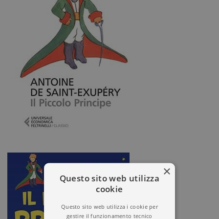
×
Questo sito web utilizza
cookie
Questo sito web utilizza i cookie per
gestire il funzionamento tecnico