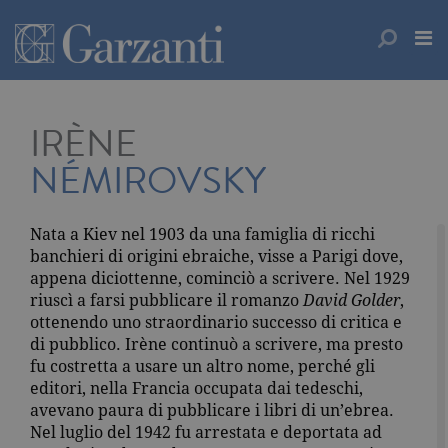
IRÈNE
NÉMIROVSKY
Nata a Kiev nel 1903 da una famiglia di ricchi
banchieri di origini ebraiche, visse a Parigi dove,
appena diciottenne, cominciò a scrivere. Nel 1929
riuscì a farsi pubblicare il romanzo
David Golder
,
ottenendo uno straordinario successo di critica e
di pubblico. Irène continuò a scrivere, ma presto
fu costretta a usare un altro nome, perché gli
editori, nella Francia occupata dai tedeschi,
avevano paura di pubblicare i libri di un’ebrea.
Nel luglio del 1942 fu arrestata e deportata ad