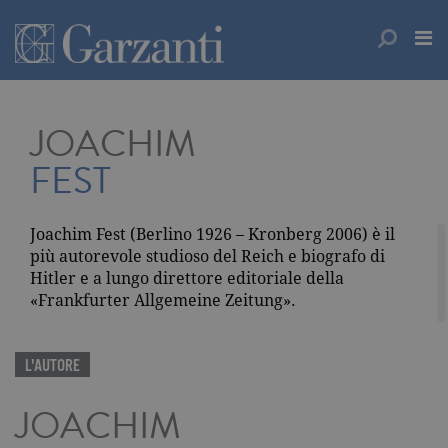
JOACHIM
FEST
Joachim Fest (Berlino 1926 – Kronberg 2006) è il
più autorevole studioso del Reich e biografo di
Hitler e a lungo direttore editoriale della
«Frankfurter Allgemeine Zeitung».
L'AUTORE
JOACHIM