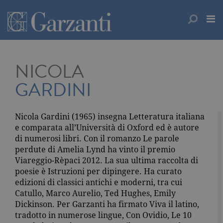
NICOLA
GARDINI
Nicola Gardini (1965) insegna Letteratura italiana
e comparata all’Università di Oxford ed è autore
di numerosi libri. Con il romanzo Le parole
perdute di Amelia Lynd ha vinto il premio
Viareggio-Rèpaci 2012. La sua ultima raccolta di
poesie è Istruzioni per dipingere. Ha curato
edizioni di classici antichi e moderni, tra cui
Catullo, Marco Aurelio, Ted Hughes, Emily
Dickinson. Per Garzanti ha firmato Viva il latino,
tradotto in numerose lingue, Con Ovidio, Le 10