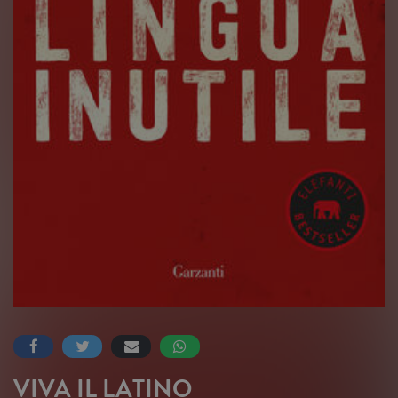
VIVA IL LATINO