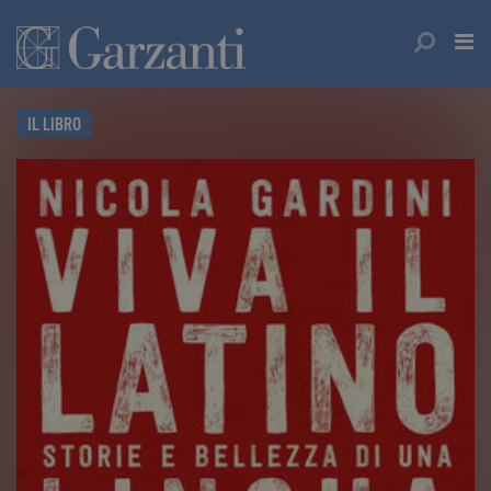
IL LIBRO