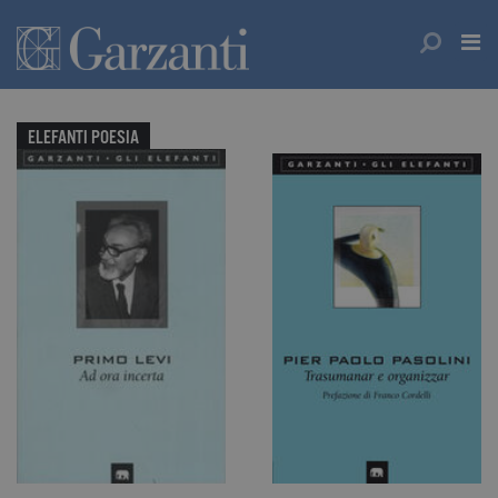
ELEFANTI POESIA