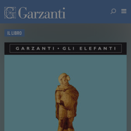
IL LIBRO