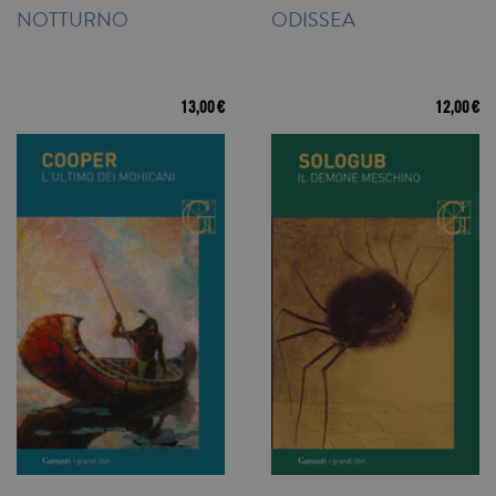
NOTTURNO
ODISSEA
13,00 €
12,00 €