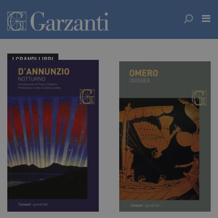
I GRANDI LIBRI