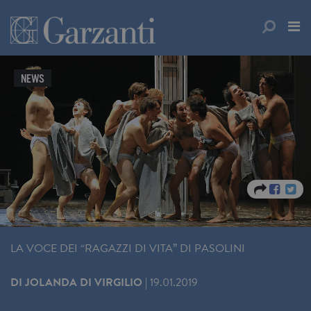
NEWS
LA VOCE DEI “RAGAZZI DI VITA” DI PASOLINI
DI
JOLANDA DI VIRGILIO
|
19.01.2019